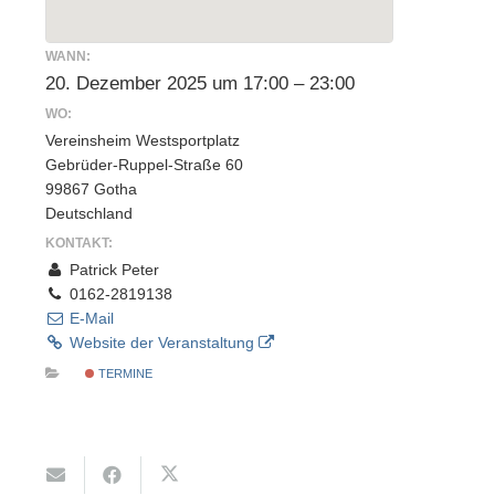
WANN:
20. Dezember 2025 um 17:00 – 23:00
WO:
Vereinsheim Westsportplatz
Gebrüder-Ruppel-Straße 60
99867 Gotha
Deutschland
KONTAKT:
Patrick Peter
0162-2819138
E-Mail
Website der Veranstaltung
TERMINE