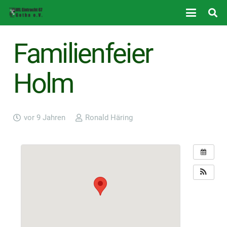
Familienfeier
Holm
vor 9 Jahren
Ronald Häring