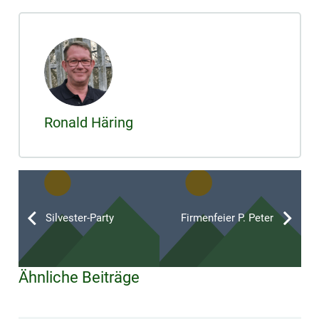
Ronald Häring
Silvester-Party
Firmenfeier P. Peter
Ähnliche Beiträge