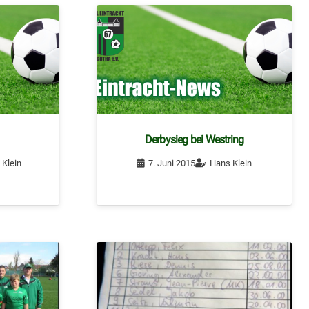
Derbysieg bei Westring
 Klein
7. Juni 2015
Hans Klein