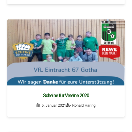
Scheine für Vereine 2020
5. Januar 2021
Ronald Häring