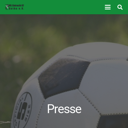
Presse