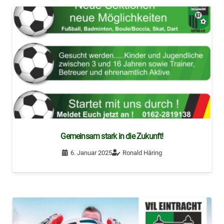
Gemeinsam stark in die Zukunft!
6. Januar 2025
Ronald Häring