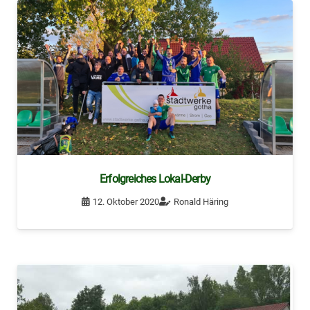
Erfolgreiches Lokal-Derby
12. Oktober 2020
Ronald Häring