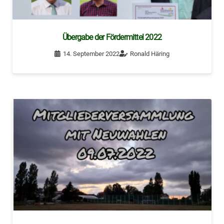
Übergabe der Fördermittel 2022
14. September 2022
Ronald Häring