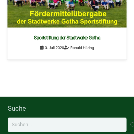
Sportstiftung der Stadtwerke Gotha
3. Juli 2020
Ronald Häring