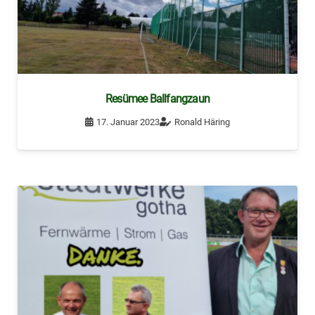
Resümee Ballfangzaun
17. Januar 2023
Ronald Häring