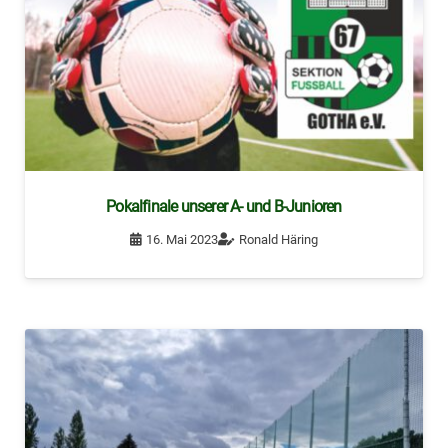
Pokalfinale unserer A- und B-Junioren
16. Mai 2023
Ronald Häring