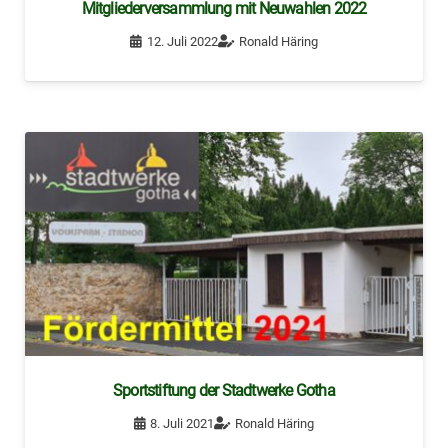
Mitgliederversammlung mit Neuwahlen 2022
12. Juli 2022
Ronald Häring
Sportstiftung der Stadtwerke Gotha
8. Juli 2021
Ronald Häring