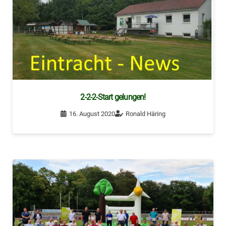
2-2-2-Start gelungen!
16. August 2020
Ronald Häring