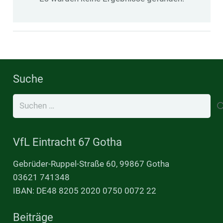
Suche
Suchen
nach:
VfL Eintracht 67 Gotha
Gebrüder-Ruppel-Straße 60, 99867 Gotha
03621 741348
IBAN: DE48 8205 2020 0750 0072 22
Beiträge