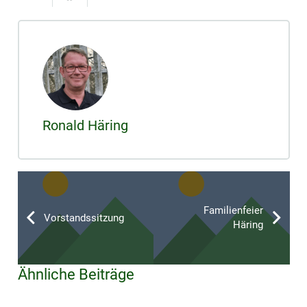
Ronald Häring
Familienfeier
Vorstandssitzung
Häring
Ähnliche Beiträge