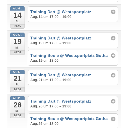
AUG.
Training Dart
@ Westsportplatz
14
Aug. 14 um 17:00 – 19:00
Fr.
2026
AUG.
Training Dart
@ Westsportplatz
19
Aug. 19 um 17:00 – 19:00
Mi.
2026
Training Boule
@ Westsportplatz Gotha
Aug. 19 um 18:00
AUG.
Training Dart
@ Westsportplatz
21
Aug. 21 um 17:00 – 19:00
Fr.
2026
AUG.
Training Dart
@ Westsportplatz
26
Aug. 26 um 17:00 – 19:00
Mi.
2026
Training Boule
@ Westsportplatz Gotha
Aug. 26 um 18:00