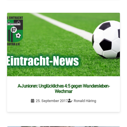
A-Junioren: Unglückliches 4:5 gegen Wandersleben-
Wechmar
25. September 2017
Ronald Häring