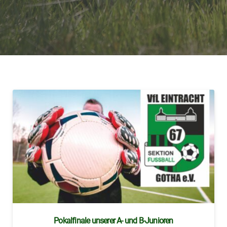
Pokalfinale unserer A- und B-Junioren