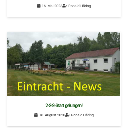
16. Mai 2023
Ronald Häring
2-2-2-Start gelungen!
16. August 2020
Ronald Häring