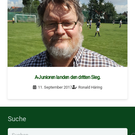
A-Junioren landen den dritten Sieg.
11. September 2017
Ronald Häring
Suche
Suchen